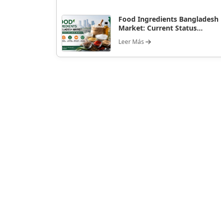
Food Ingredients Bangladesh
Market: Current Status...
Leer Más