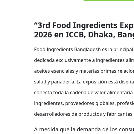
“3rd Food Ingredients Exp
2026 en ICCB, Dhaka, Ban
Food Ingredients Bangladesh es la principal 
dedicada exclusivamente a ingredientes alim
aceites esenciales y materias primas relacio
salud y panadería. La exposición está dise
conecta toda la cadena de valor alimentari
ingredientes, proveedores globales, profesi
desarrolladores de productos y fabricantes 
A medida que la demanda de los consu