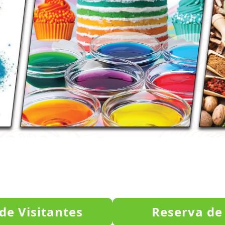
de Visitantes
Reserva de