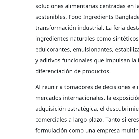
soluciones alimentarias centradas en la
sostenibles, Food Ingredients Banglade
transformación industrial. La feria de
ingredientes naturales como sintéticos,
edulcorantes, emulsionantes, estabiliza
y aditivos funcionales que impulsan la
diferenciación de productos.
Al reunir a tomadores de decisiones e 
mercados internacionales, la exposici
adquisición estratégica, el descubrimie
comerciales a largo plazo. Tanto si ere
formulación como una empresa multina