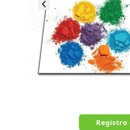
Registro 