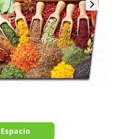
 Espacio