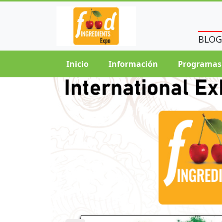
BLOG
Inicio
Información
Programas