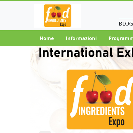
BLOG
Home
Informazioni
Programm