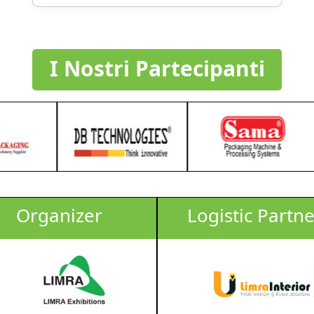
I Nostri Partecipanti
Organizer
Logistic Partne