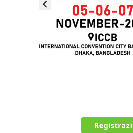
Registrazi