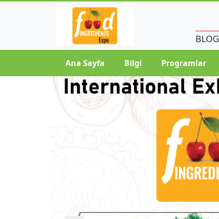
BLOG
Ana Sayfa
Bilgi
Programlar