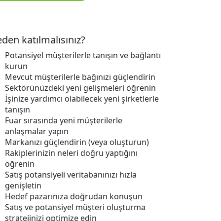
den katılmalısınız?
Potansiyel müşterilerle tanışın ve bağlantı
kurun
Mevcut müşterilerle bağınızı güçlendirin
Sektörünüzdeki yeni gelişmeleri öğrenin
İşinize yardımcı olabilecek yeni şirketlerle
tanışın
Fuar sırasında yeni müşterilerle
anlaşmalar yapın
Markanızı güçlendirin (veya oluşturun)
Rakiplerinizin neleri doğru yaptığını
öğrenin
Satış potansiyeli veritabanınızı hızla
genişletin
Hedef pazarınıza doğrudan konuşun
Satış ve potansiyel müşteri oluşturma
stratejinizi optimize edin