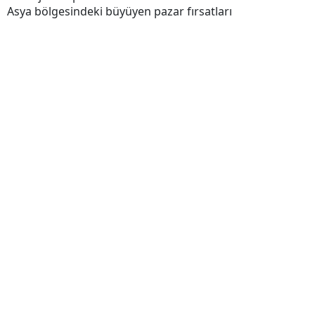
Asya bölgesindeki büyüyen pazar fırsatları