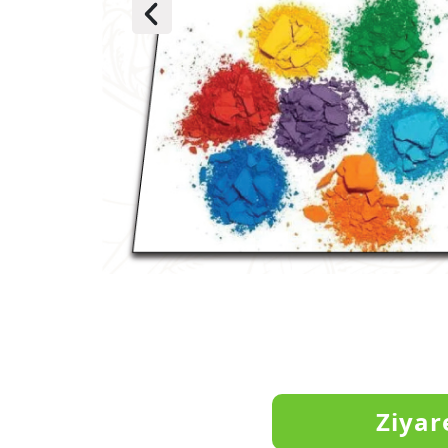
Ziyar