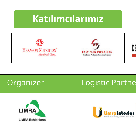
Katılımcılarımız
Organizer
Logistic Partne